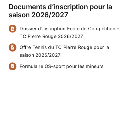
Documents d’inscription pour la
saison 2026/2027
Dossier d’inscription Ecole de Compétition –
TC Pierre Rouge 2026/2027
Offre Tennis du TC Pierre Rouge pour la
saison 2026/2027
Formulaire QS-sport pour les mineurs