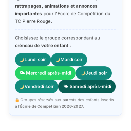
rattrapages, animations et annonces
importantes
pour l'Ecole de Compétition du
TC Pierre Rouge.
Choisissez le groupe correspondant au
créneau de votre enfant
:
Lundi soir
Mardi soir
🌤 Mercredi après-midi
Jeudi soir
Vendredi soir
🌤 Samedi après-midi
Groupes réservés aux parents des enfants inscrits
à l’
École de Compétition 2026-2027
.