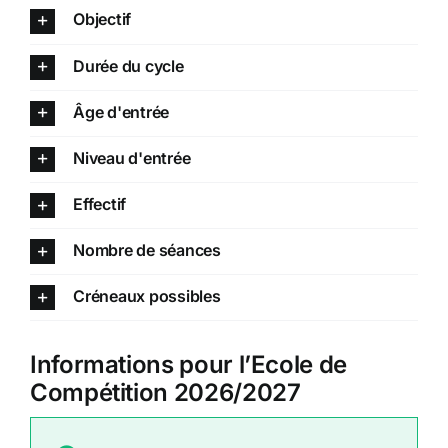
Objectif
Durée du cycle
Âge d'entrée
Niveau d'entrée
Effectif
Nombre de séances
Créneaux possibles
Informations pour l’Ecole de
Compétition 2026/2027