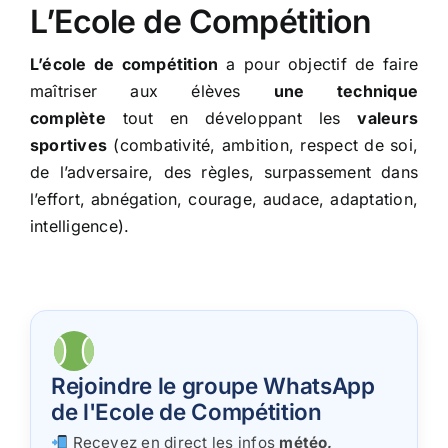
L’Ecole de Compétition
L’école de compétition
a pour objectif de faire
maîtriser aux élèves
une technique
complète
tout en développant les
valeurs
sportives
(combativité, ambition, respect de soi,
de l’adversaire, des règles, surpassement dans
l’effort, abnégation, courage, audace, adaptation,
intelligence).
Rejoindre le groupe WhatsApp
de l'Ecole de Compétition
Recevez en direct les infos
météo,