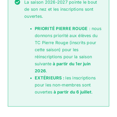
La saison 2026-2027 pointe le bout
de son nez et les inscriptions sont
ouvertes.
PRIORITÉ PIERRE ROUGE
: nous
donnons priorité aux élèves du
TC Pierre Rouge (inscrits pour
cette saison) pour les
réinscriptions pour la saison
suivante
à partir du 1er juin
2026
.
EXTÉRIEURS :
les inscriptions
pour les non-membres sont
ouvertes
à partir du 6 juillet
.