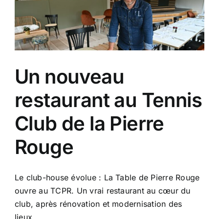
Un nouveau
restaurant au Tennis
Club de la Pierre
Rouge
Le club-house évolue : La Table de Pierre Rouge
ouvre au TCPR. Un vrai restaurant au cœur du
club, après rénovation et modernisation des
lieux.