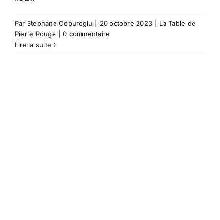
Par
Stephane Copuroglu
|
20 octobre 2023
|
La Table de
Pierre Rouge
|
0 commentaire
Lire la suite