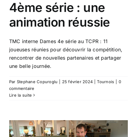
4ème série : une
animation réussie
TMC interne Dames 4e série au TCPR : 11
joueuses réunies pour découvrir la compétition,
rencontrer de nouvelles partenaires et partager
une belle journée.
Par
Stephane Copuroglu
|
25 février 2024
|
Tournois
|
0
commentaire
Lire la suite