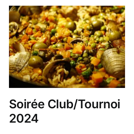
Soirée Club/Tournoi
2024