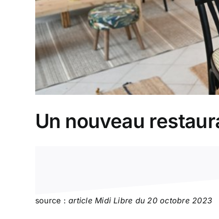
Un nouveau restaura
source :
article Midi Libre du 20 octobre 2023