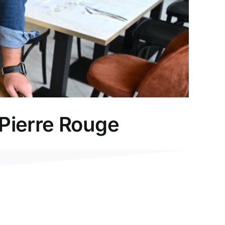
 Pierre Rouge