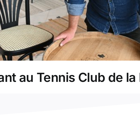
nt au Tennis Club de la