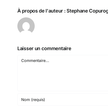
À propos de l'auteur :
Stephane Copurog
Laisser un commentaire
Commentaire