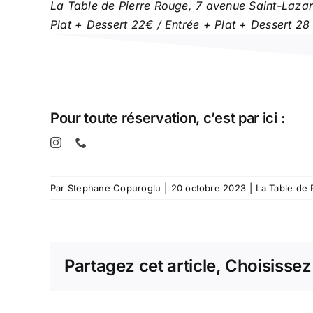
La Table de Pierre Rouge, 7 avenue Saint-Lazare
Plat + Dessert 22€ / Entrée + Plat + Dessert 28
Pour toute réservation, c’est par ici :
Par
Stephane Copuroglu
|
20 octobre 2023
|
La Table de 
Partagez cet article, Choisissez