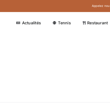
Appelez nous
Actualités
Tennis
Restaurant