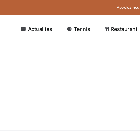
Appelez nous
Actualités
Tennis
Restaurant