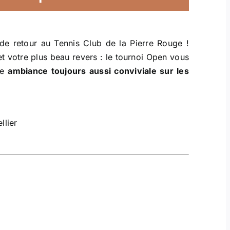
de retour au Tennis Club de la Pierre Rouge !
et votre plus beau revers : le tournoi Open vous
ne
ambiance toujours aussi conviviale sur les
llier