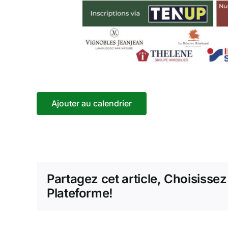
Ajouter au calendrier
Partagez cet article, Choisissez
Plateforme!