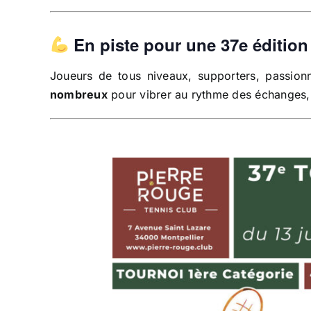
En piste pour une 37e éditio
Joueurs de tous niveaux, supporters, passionn
nombreux
pour vibrer au rythme des échanges,