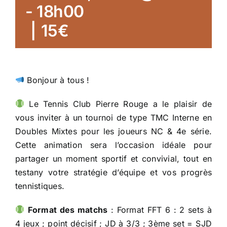
-
18h00
|
15€
Bonjour à tous !
Le Tennis Club Pierre Rouge a le plaisir de
vous inviter à un tournoi de type TMC Interne en
Doubles Mixtes pour les joueurs NC & 4e série.
Cette animation sera l’occasion idéale pour
partager un moment sportif et convivial, tout en
testany votre stratégie d’équipe et vos progrès
tennistiques.
Format des matchs
: Format FFT 6 : 2 sets à
4 jeux ; point décisif ; JD à 3/3 ; 3ème set = SJD