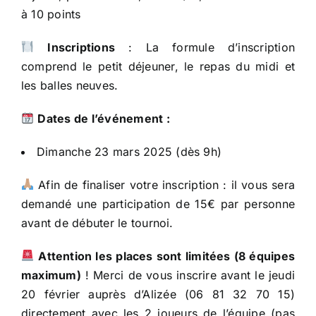
à 10 points
Inscriptions
: La formule d’inscription
comprend le petit déjeuner, le repas du midi et
les balles neuves.
Dates de l’événement :
Dimanche 23 mars 2025 (dès 9h)
Afin de finaliser votre inscription : il vous sera
demandé une participation de 15€ par personne
avant de débuter le tournoi.
Attention les places sont limitées (8 équipes
maximum)
! Merci de vous inscrire avant le jeudi
20 février auprès d’Alizée (06 81 32 70 15)
directement avec les 2 joueurs de l’équipe (pas